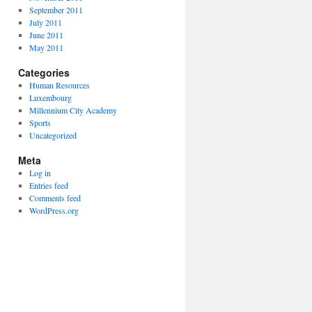
September 2011
July 2011
June 2011
May 2011
Categories
Human Resources
Luxembourg
Millennium City Academy
Sports
Uncategorized
Meta
Log in
Entries feed
Comments feed
WordPress.org