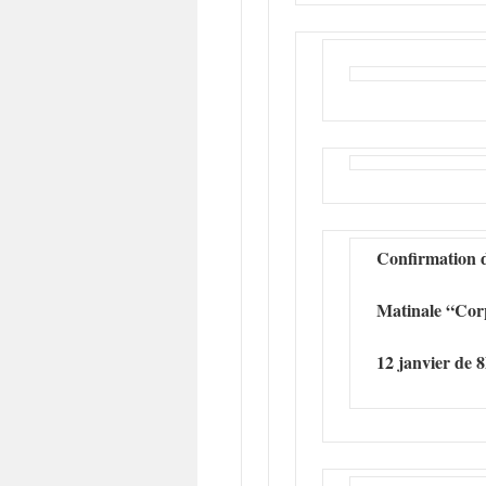
Confirmation d
Matinale “Cor
12 janvier de 