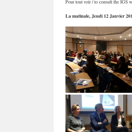
Pour tout voir / to consult the IGS
La matinale, Jeudi 12 Janvier 20