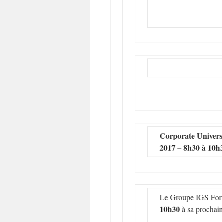
Corporate Univers
2017 – 8h30 à 10h
Le Groupe IGS Forma
10h30
à sa prochain