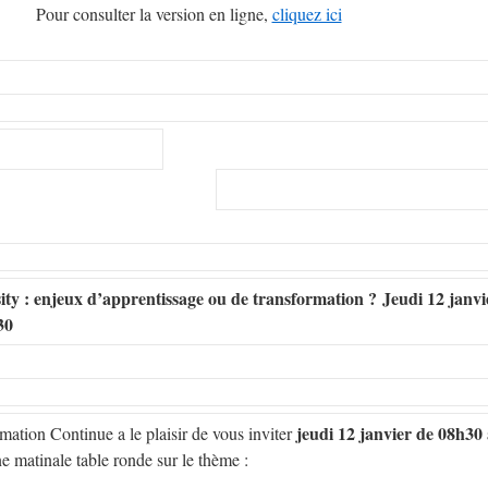
Pour consulter la version en ligne,
cliquez ici
ity : enjeux d’apprentissage ou de transformation ?
Jeudi 12 janvi
30
jeudi 12 janvier de 08h30
tion Continue a le plaisir de vous inviter
e matinale table ronde sur le thème :